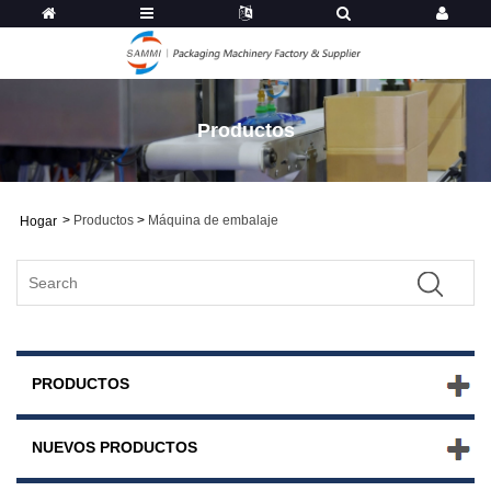
Productos
>
Productos
>
Máquina de embalaje
Hogar
PRODUCTOS
NUEVOS PRODUCTOS