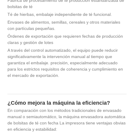
Fábrica de procesamiento de té producción estandarizada de
bolsitas de té
Té de hierbas, embalaje independiente de té funcional.
Envases de alimentos, semillas, cereales y otros materiales
con partículas pequeñas.
Órdenes de exportación que requieren fechas de producción
claras y gestión de lotes
A través del control automatizado, el equipo puede reducir
significativamente la intervención manual al tiempo que
garantiza el embalaje. precisión, especialmente adecuado
para los estrictos requisitos de coherencia y cumplimiento en
el mercado de exportación.
¿Cómo mejora la máquina la eficiencia?
En comparación con los métodos tradicionales de envasado
manual o semiautomático, la máquina envasadora automática
de bolsitas de té con fecha La impresora tiene ventajas obvias
en eficiencia y estabilidad: