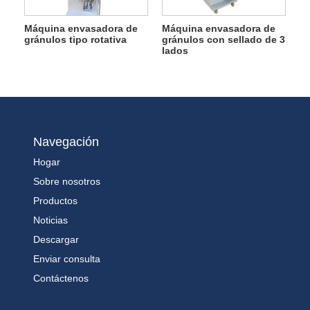
Máquina envasadora de
Máquina envasadora de
gránulos tipo rotativa
gránulos con sellado de 3
lados
Navegación
Hogar
Sobre nosotros
Productos
Noticias
Descargar
Enviar consulta
Contáctenos