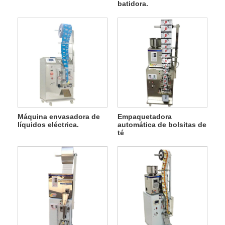
batidora.
Máquina envasadora de
Empaquetadora
líquidos eléctrica.
automática de bolsitas de
té