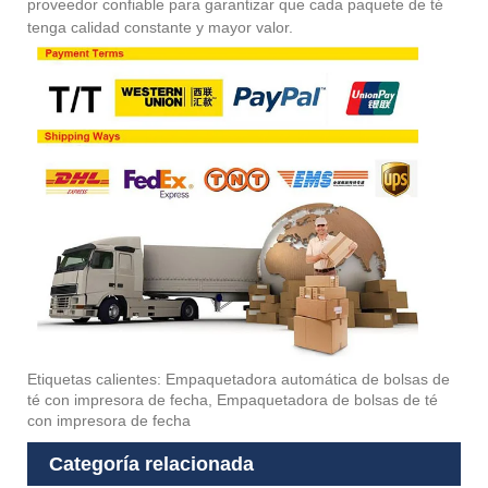
proveedor confiable para garantizar que cada paquete de té
tenga calidad constante y mayor valor.
Etiquetas calientes: Empaquetadora automática de bolsas de
té con impresora de fecha, Empaquetadora de bolsas de té
con impresora de fecha
Categoría relacionada