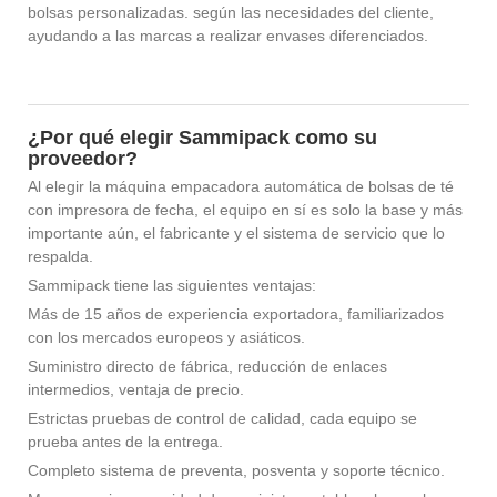
bolsas personalizadas. según las necesidades del cliente,
ayudando a las marcas a realizar envases diferenciados.
¿Por qué elegir Sammipack como su
proveedor?
Al elegir la máquina empacadora automática de bolsas de té
con impresora de fecha, el equipo en sí es solo la base y más
importante aún, el fabricante y el sistema de servicio que lo
respalda.
Sammipack tiene las siguientes ventajas:
Más de 15 años de experiencia exportadora, familiarizados
con los mercados europeos y asiáticos.
Suministro directo de fábrica, reducción de enlaces
intermedios, ventaja de precio.
Estrictas pruebas de control de calidad, cada equipo se
prueba antes de la entrega.
Completo sistema de preventa, posventa y soporte técnico.