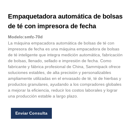
Empaquetadora automática de bolsas
de té con impresora de fecha
Modelo:smfz-70d
La máquina empacadora automática de bolsas de té con
impresora de fecha es una máquina empacadora de bolsas
de té inteligente que integra medición automática, fabricación
de bolsas, llenado, sellado e impresión de fecha. Como
fabricante y fábrica profesional de China, Sammipack ofrece
soluciones estables, de alta precisión y personalizables
ampliamente utilizadas en el envasado de té, té de hierbas y
productos granulares, ayudando a los compradores globales
a mejorar la eficiencia, reducir los costos laborales y lograr
una producción estable a largo plazo.
Enviar Consulta