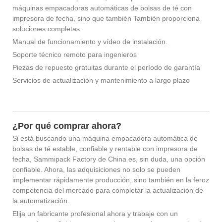
máquinas empacadoras automáticas de bolsas de té con
impresora de fecha, sino que también También proporciona
soluciones completas:
Manual de funcionamiento y vídeo de instalación.
Soporte técnico remoto para ingenieros
Piezas de repuesto gratuitas durante el período de garantía
Servicios de actualización y mantenimiento a largo plazo
¿Por qué comprar ahora?
Si está buscando una máquina empacadora automática de
bolsas de té estable, confiable y rentable con impresora de
fecha, Sammipack Factory de China es, sin duda, una opción
confiable. Ahora, las adquisiciones no solo se pueden
implementar rápidamente producción, sino también en la feroz
competencia del mercado para completar la actualización de
la automatización.
Elija un fabricante profesional ahora y trabaje con un