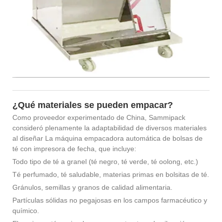
¿Qué materiales se pueden empacar?
Como proveedor experimentado de China, Sammipack
consideró plenamente la adaptabilidad de diversos materiales
al diseñar La máquina empacadora automática de bolsas de
té con impresora de fecha, que incluye:
Todo tipo de té a granel (té negro, té verde, té oolong, etc.)
Té perfumado, té saludable, materias primas en bolsitas de té.
Gránulos, semillas y granos de calidad alimentaria.
Partículas sólidas no pegajosas en los campos farmacéutico y
químico.