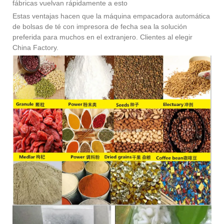
fábricas vuelvan rápidamente a esto
Estas ventajas hacen que la máquina empacadora automática
de bolsas de té con impresora de fecha sea la solución
preferida para muchos en el extranjero. Clientes al elegir
China Factory.