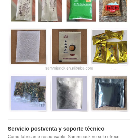
Servicio postventa y soporte técnico
Como fabricante responsable, Sammipack no solo ofrece