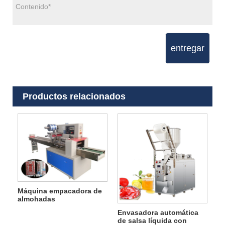
entregar
Productos relacionados
Máquina empacadora de
almohadas
Envasadora automática
de salsa líquida con