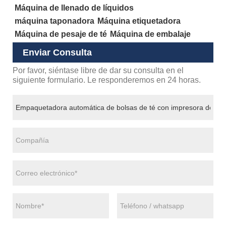
Máquina de llenado de líquidos
máquina taponadora
Máquina etiquetadora
Máquina de pesaje de té
Máquina de embalaje
Enviar Consulta
Por favor, siéntase libre de dar su consulta en el
siguiente formulario. Le responderemos en 24 horas.