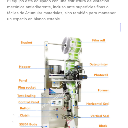
El equipo está equipado con una estructura de vibración
mecánica antiadherente, incluso ante superficies finas o
fáciles de Acumular materiales, sino también para mantener
un espacio en blanco estable.