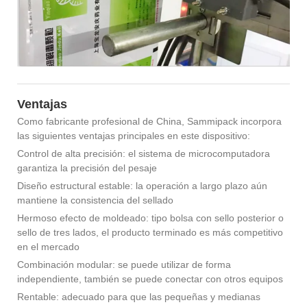
Ventajas
Como fabricante profesional de China, Sammipack incorpora
las siguientes ventajas principales en este dispositivo:
Control de alta precisión: el sistema de microcomputadora
garantiza la precisión del pesaje
Diseño estructural estable: la operación a largo plazo aún
mantiene la consistencia del sellado
Hermoso efecto de moldeado: tipo bolsa con sello posterior o
sello de tres lados, el producto terminado es más competitivo
en el mercado
Combinación modular: se puede utilizar de forma
independiente, también se puede conectar con otros equipos
Rentable: adecuado para que las pequeñas y medianas