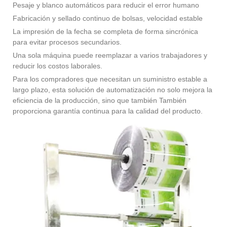
Pesaje y blanco automáticos para reducir el error humano
Fabricación y sellado continuo de bolsas, velocidad estable
La impresión de la fecha se completa de forma sincrónica
para evitar procesos secundarios.
Una sola máquina puede reemplazar a varios trabajadores y
reducir los costos laborales.
Para los compradores que necesitan un suministro estable a
largo plazo, esta solución de automatización no solo mejora la
eficiencia de la producción, sino que también También
proporciona garantía continua para la calidad del producto.