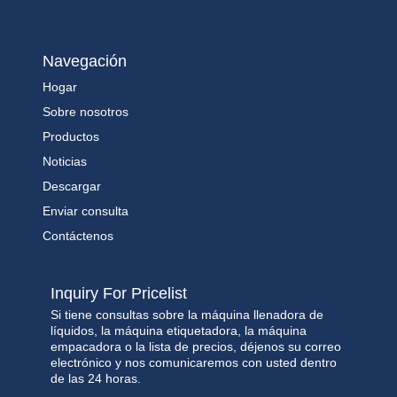
Navegación
Hogar
Sobre nosotros
Productos
Noticias
Descargar
Enviar consulta
Contáctenos
Inquiry For Pricelist
Si tiene consultas sobre la máquina llenadora de
líquidos, la máquina etiquetadora, la máquina
empacadora o la lista de precios, déjenos su correo
electrónico y nos comunicaremos con usted dentro
de las 24 horas.