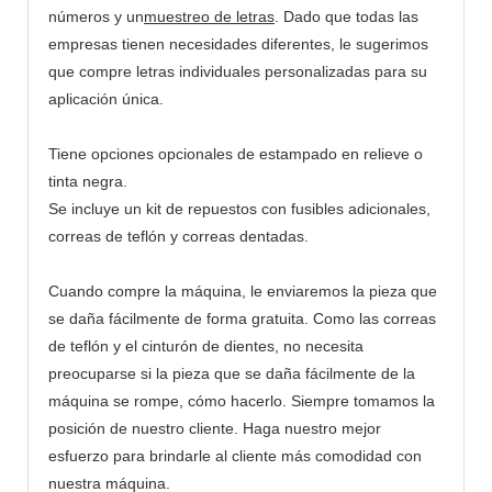
números y un
muestreo de letras
. Dado que todas las
empresas tienen necesidades diferentes, le sugerimos
que compre letras individuales personalizadas para su
aplicación única.
Tiene opciones opcionales de estampado en relieve o
tinta negra.
Se incluye un kit de repuestos con fusibles adicionales,
correas de teflón y correas dentadas.
Cuando compre la máquina, le enviaremos la pieza que
se daña fácilmente de forma gratuita. Como las correas
de teflón y el cinturón de dientes, no necesita
preocuparse si la pieza que se daña fácilmente de la
máquina se rompe, cómo hacerlo. Siempre tomamos la
posición de nuestro cliente. Haga nuestro mejor
esfuerzo para brindarle al cliente más comodidad con
nuestra máquina.