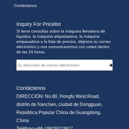
Contáctenos
Inquiry For Pricelist
Si tiene consultas sobre la máquina llenadora de
líquidos, la máquina etiquetadora, la máquina
empacadora o la lista de precios, déjenos su correo
electrónico y nos comunicaremos con usted dentro
de las 24 horas.
Contáctenos
DIRECCIÓN: No.80, Hongfu West Road,
distrito de Nanchen, ciudad de Dongguan,
República Popular China de Guangdong,
China
Teléfono:
+86-18929213917