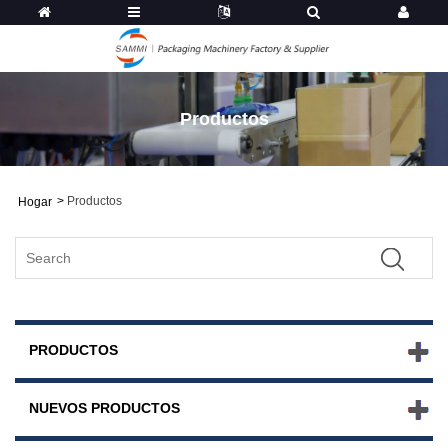
Productos
>
Productos
Hogar
PRODUCTOS
NUEVOS PRODUCTOS