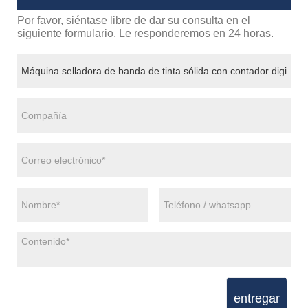
Por favor, siéntase libre de dar su consulta en el
siguiente formulario. Le responderemos en 24 horas.
entregar