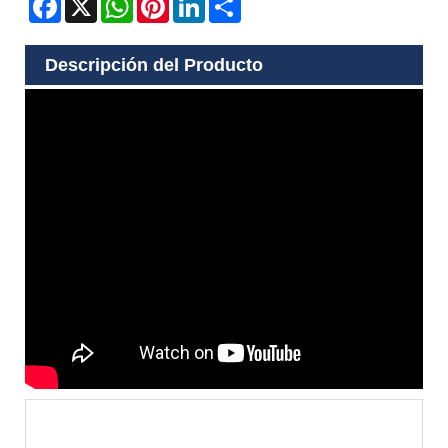
Descripción del Producto