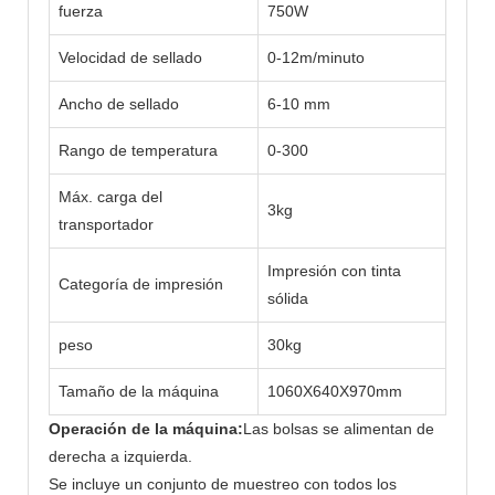
fuerza
750W
Velocidad de sellado
0-12m/minuto
Ancho de sellado
6-10 mm
Rango de temperatura
0-300
Máx. carga del
3kg
transportador
Impresión con tinta
Categoría de impresión
sólida
peso
30kg
Tamaño de la máquina
1060X640X970mm
Operación de la máquina:
Las bolsas se alimentan de
derecha a izquierda.
Se incluye un conjunto de muestreo con todos los