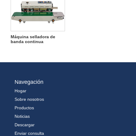
Máquina selladora de
banda continua
Navegación
Hogar
Sobre nosotros
Productos
Noticias
Descargar
Enviar consulta