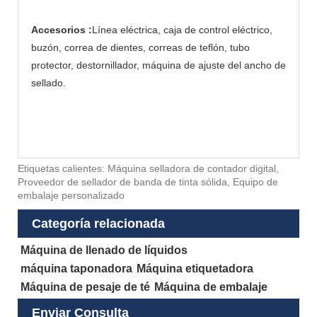
Accesorios :
Línea eléctrica, caja de control eléctrico,
buzón, correa de dientes, correas de teflón, tubo
protector, destornillador, máquina de ajuste del ancho de
sellado.
Etiquetas calientes: Máquina selladora de contador digital,
Proveedor de sellador de banda de tinta sólida, Equipo de
embalaje personalizado
Categoría relacionada
Máquina de llenado de líquidos
máquina taponadora
Máquina etiquetadora
Máquina de pesaje de té
Máquina de embalaje
Enviar Consulta