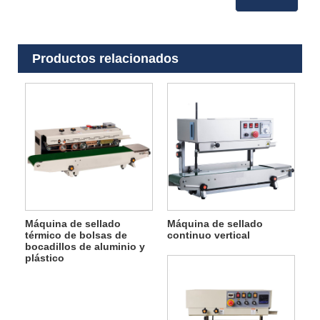
Productos relacionados
Máquina de sellado
Máquina de sellado
térmico de bolsas de
continuo vertical
bocadillos de aluminio y
plástico