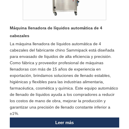
Máquina llenadora de líquidos automática de 4
cabezales
La máquina llenadora de líquidos automática de 4
cabezales del fabricante chino Sammipack está diseñada
para envasado de líquidos de alta eficiencia y precisión.
Como fábrica y proveedor profesional de máquinas
llenadoras con más de 15 años de experiencia en
exportación, brindamos soluciones de llenado estables,
higiénicas y flexibles para las industrias alimentaria,
farmacéutica, cosmética y química. Este equipo automático
de llenado de líquidos ayuda a los compradores a reducir
los costos de mano de obra, mejorar la producción y
garantizar una precisión de llenado constante inferior a
±1%.
Leer más