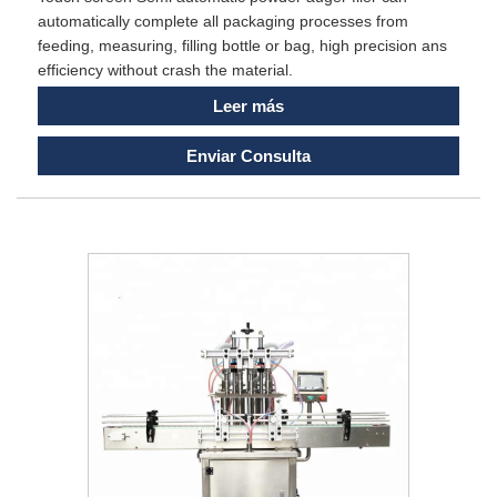
automatically complete all packaging processes from
feeding, measuring, filling bottle or bag, high precision ans
efficiency without crash the material.
Leer más
Enviar Consulta