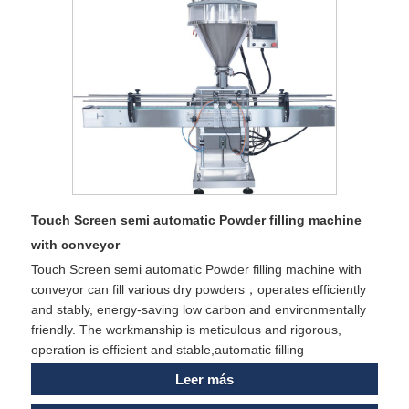
Touch Screen semi automatic Powder filling machine
with conveyor
Touch Screen semi automatic Powder filling machine with
conveyor can fill various dry powders，operates efficiently
and stably, energy-saving low carbon and environmentally
friendly. The workmanship is meticulous and rigorous,
operation is efficient and stable,automatic filling
Leer más