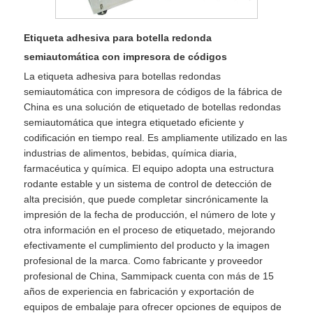
Etiqueta adhesiva para botella redonda
semiautomática con impresora de códigos
La etiqueta adhesiva para botellas redondas
semiautomática con impresora de códigos de la fábrica de
China es una solución de etiquetado de botellas redondas
semiautomática que integra etiquetado eficiente y
codificación en tiempo real. Es ampliamente utilizado en las
industrias de alimentos, bebidas, química diaria,
farmacéutica y química. El equipo adopta una estructura
rodante estable y un sistema de control de detección de
alta precisión, que puede completar sincrónicamente la
impresión de la fecha de producción, el número de lote y
otra información en el proceso de etiquetado, mejorando
efectivamente el cumplimiento del producto y la imagen
profesional de la marca. Como fabricante y proveedor
profesional de China, Sammipack cuenta con más de 15
años de experiencia en fabricación y exportación de
equipos de embalaje para ofrecer opciones de equipos de