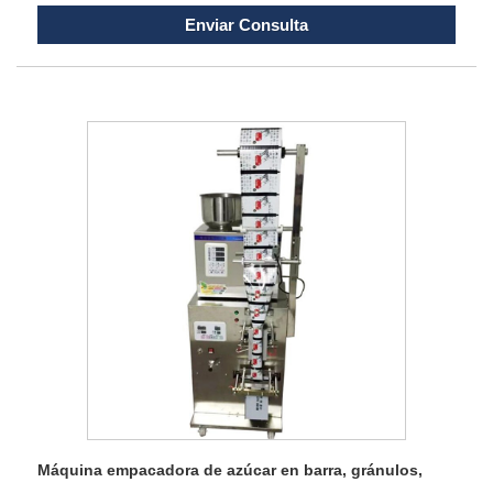
Enviar Consulta
Máquina empacadora de azúcar en barra, gránulos,