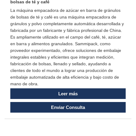
bolsas de té y café
La máquina empacadora de azúcar en barra de gránulos
de bolsas de té y café es una máquina empacadora de
gránulos y polvo completamente automática desarrollada y
fabricada por un fabricante y fábrica profesional de China.
Es ampliamente utilizado en el campo del café, té, azúcar
en barra y alimentos granulados. Sammipack, como
proveedor experimentado, ofrece soluciones de embalaje
integrales estables y eficientes que integran medición,
fabricación de bolsas, llenado y sellado, ayudando a
clientes de todo el mundo a lograr una producción de
embalaje automatizada de alta eficiencia y bajo costo de
mano de obra.
Leer más
Enviar Consulta