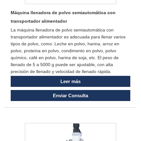
Máquina llenadora de polvo semiautomática con
transportador alimentador
La máquina llenadora de polvo semiautomática con
transportador alimentador es adecuada para llenar varios
tipos de polvo, como: Leche en polvo, harina, arroz en
polvo, proteína en polvo, condimento en polvo, polvo
químico, café en polvo, harina de soja, etc. El peso de
llenado de 5 a 5000 g puede ser ajustable, con alta
precisión de llenado y velocidad de llenado rápida.
Leer más
Enviar Consulta