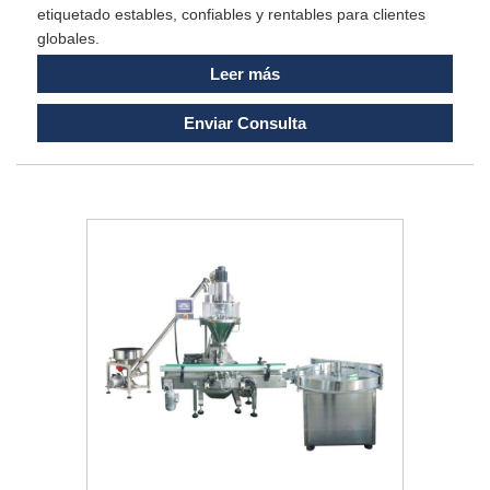
etiquetado estables, confiables y rentables para clientes
globales.
Leer más
Enviar Consulta