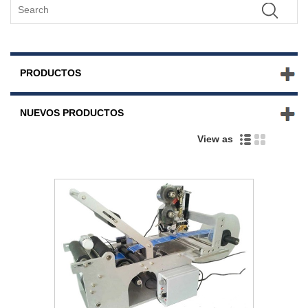
PRODUCTOS
NUEVOS PRODUCTOS
View as