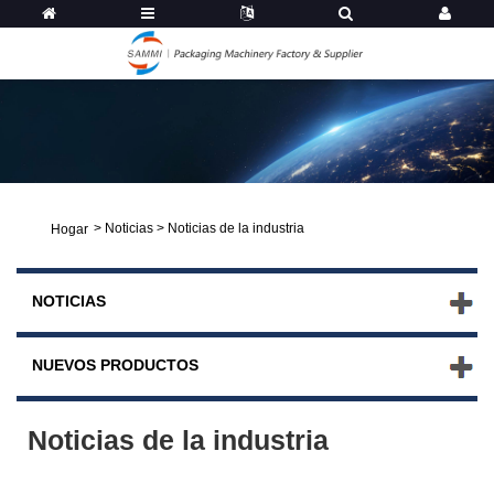
>
Noticias
>
Noticias de la industria
Hogar
NOTICIAS
NUEVOS PRODUCTOS
Noticias de la industria