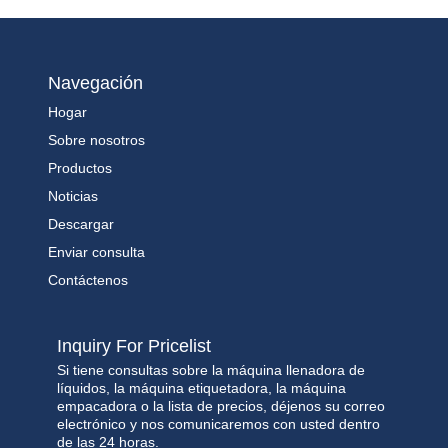
Navegación
Hogar
Sobre nosotros
Productos
Noticias
Descargar
Enviar consulta
Contáctenos
Inquiry For Pricelist
Si tiene consultas sobre la máquina llenadora de
líquidos, la máquina etiquetadora, la máquina
empacadora o la lista de precios, déjenos su correo
electrónico y nos comunicaremos con usted dentro
de las 24 horas.