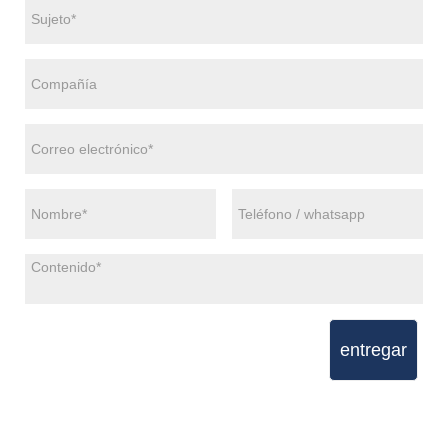
entregar