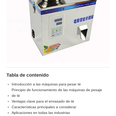
Tabla de contenido
Introducción a las máquinas para pesar té
Principio de funcionamiento de las máquinas de pesaje
de té
Ventajas clave para el envasado de té
Características principales a considerar
Aplicaciones en todas las industrias