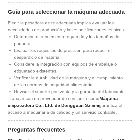
Guía para seleccionar la máquina adecuada
Elegir la pesadora de té adecuada implica evaluar las
necesidades de producción y las especificaciones técnicas:
Determine el rendimiento requerido y los tamaños de
paquete.
Evaluar los requisitos de precisión para reducir el
desperdicio de material.
Considere la integración con equipos de embalaje o
etiquetado existentes.
Verificar la durabilidad de la máquina y el cumplimiento
de las normas de seguridad alimentaria.
Revisar el soporte postventa y la garantía del fabricante.
Trabajar con un proveedor de confianza como
Máquina
empacadora Co., Ltd. de Dongguan Sammi
garantiza el
acceso a maquinaria de calidad y un servicio confiable.
Preguntas frecuentes