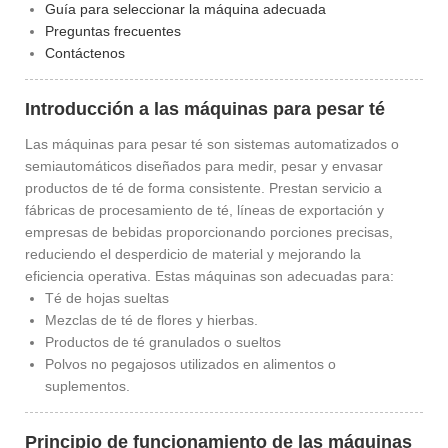
Guía para seleccionar la máquina adecuada
Preguntas frecuentes
Contáctenos
Introducción a las máquinas para pesar té
Las máquinas para pesar té son sistemas automatizados o
semiautomáticos diseñados para medir, pesar y envasar
productos de té de forma consistente. Prestan servicio a
fábricas de procesamiento de té, líneas de exportación y
empresas de bebidas proporcionando porciones precisas,
reduciendo el desperdicio de material y mejorando la
eficiencia operativa. Estas máquinas son adecuadas para:
Té de hojas sueltas
Mezclas de té de flores y hierbas.
Productos de té granulados o sueltos
Polvos no pegajosos utilizados en alimentos o
suplementos.
Principio de funcionamiento de las máquinas