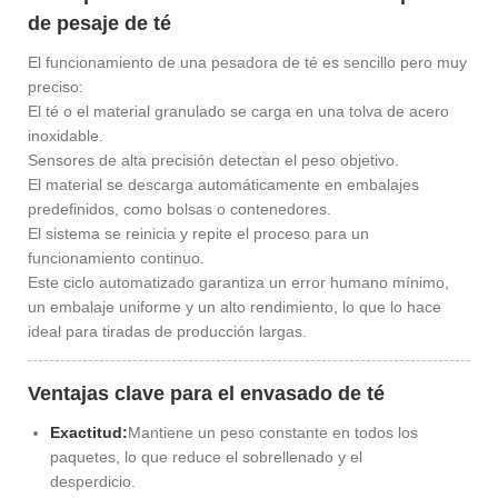
de pesaje de té
El funcionamiento de una pesadora de té es sencillo pero muy
preciso:
El té o el material granulado se carga en una tolva de acero
inoxidable.
Sensores de alta precisión detectan el peso objetivo.
El material se descarga automáticamente en embalajes
predefinidos, como bolsas o contenedores.
El sistema se reinicia y repite el proceso para un
funcionamiento continuo.
Este ciclo automatizado garantiza un error humano mínimo,
un embalaje uniforme y un alto rendimiento, lo que lo hace
ideal para tiradas de producción largas.
Ventajas clave para el envasado de té
Exactitud:
Mantiene un peso constante en todos los
paquetes, lo que reduce el sobrellenado y el
desperdicio.